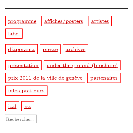
programme
affiches/posters
artistes
label
diaporama
presse
archives
présentation
under the ground (brochure)
prix 2011 de la ville de genève
partenaires
infos pratiques
ical
rss
Rechercher :