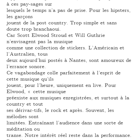
à ces pay-sages sur
lesquels le temps n’a pas de prise. Pour les hipsters,
les garçons
jouent de la post country. Trop simple et sans
doute trop branchaoui.
Car Scott Elwood Stroud et Will Guthrie
n’envisagent pas la musique
comme une collection de stickers. L’Américain et
l’Australien, tous
deux aujourd’hui postés à Nantes, sont amoureux de
l’errance sonore.
Ce vagabondage colle parfaitement à l’esprit de
cette musique qu’ils
jouent, pour l’heure, uniquement en live. Pour
Elwood, « cette musique
préexiste aux musiques enregistrées, et surtout à la
country et tout
ses dérivar-tifs, le rock et après. Souvent, les
mélodies sont
limitées. Entraînant l’audience dans une sorte de
méditation ou
transe. Notre intérêt réel reste dans la performance.