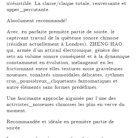
irrésistible. La classe/claque totale, renversante et
upper_percutante.
Absolument recommandé!
Avec, en parfaite première partie de soirée, le
captivant travail de la quêteuse sonore chinoise
(résidant actuellement à Londres), ZHENG HAO,
qui, armée d’un attirail électronique, génère des
sets au volume sonore conséquent et à la dynamique
constamment en évolution, mélangeant en les
frictionnant entre elles textures noise graveleuses
noueuses, tonalités sinusoïdales délicates, rythmes
crus_poussiéreux_cliquetants fantomatiques et
autre éléments sans formes prédéfinies.
Une fascinante approche aiguisée par l’une des
activistes_noiseuses chinoises les plus en verve du
moment.
Recommandée et idéale en première partie de
soirée.