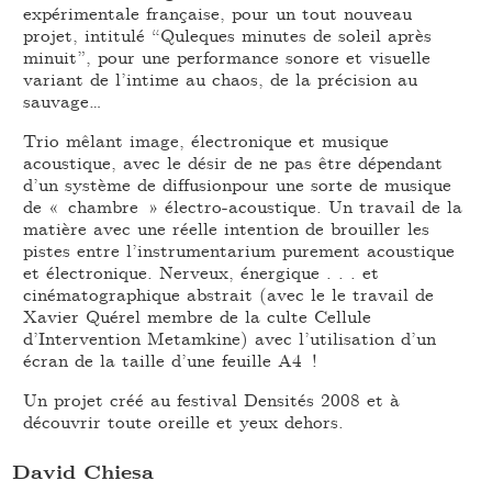
expérimentale française, pour un tout nouveau
projet, intitulé “Quleques minutes de soleil après
minuit”, pour une performance sonore et visuelle
variant de l’intime au chaos, de la précision au
sauvage…
Trio mêlant image, électronique et musique
acoustique, avec le désir de ne pas être dépendant
d’un système de diffusionpour une sorte de musique
de « chambre » électro-acoustique. Un travail de la
matière avec une réelle intention de brouiller les
pistes entre l’instrumentarium purement acoustique
et électronique. Nerveux, énergique . . . et
cinématographique abstrait (avec le le travail de
Xavier Quérel membre de la culte Cellule
d’Intervention Metamkine) avec l’utilisation d’un
écran de la taille d’une feuille A4 !
Un projet créé au festival Densités 2008 et à
découvrir toute oreille et yeux dehors.
David Chiesa