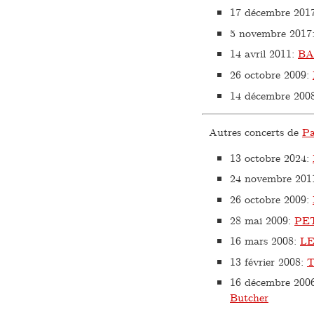
17 décembre 201
5 novembre 2017
14 avril 2011
:
BA
26 octobre 2009
:
14 décembre 200
Autres concerts de
Pa
13 octobre 2024
:
24 novembre 201
26 octobre 2009
:
28 mai 2009
:
PE
16 mars 2008
:
L
13 février 2008
:
T
16 décembre 200
Butcher