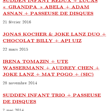
SUDDEN INFANT REDUX + LUCAS
« GRANDPA » ABELA + ADAM
ASNAN + PASSEUSE DE DISQUES
21 février 2016
JONAS KOCHER & JOKE LANZ DUO +
CHOCOLAT BILLY + API UIZ
22 mars 2015
IRENA TOMAZIN + UTE
WASSERMANN + AUDREY CHEN +
JOKE LANZ + MAT POGO + (SIC)
28 novembre 2014
SUDDEN INFANT TRIO + PASSEUSE
DE DISQUES
7 mai 2014