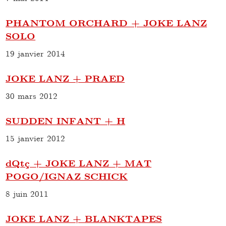
PHANTOM ORCHARD + JOKE LANZ
SOLO
19 janvier 2014
JOKE LANZ + PRAED
30 mars 2012
SUDDEN INFANT + H
15 janvier 2012
dQtç + JOKE LANZ + MAT
POGO/IGNAZ SCHICK
8 juin 2011
JOKE LANZ + BLANKTAPES