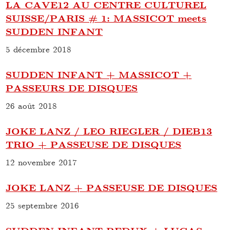
LA CAVE12 AU CENTRE CULTUREL
SUISSE/PARIS # 1: MASSICOT meets
SUDDEN INFANT
5 décembre 2018
SUDDEN INFANT + MASSICOT +
PASSEURS DE DISQUES
26 août 2018
JOKE LANZ / LEO RIEGLER / DIEB13
TRIO + PASSEUSE DE DISQUES
12 novembre 2017
JOKE LANZ + PASSEUSE DE DISQUES
25 septembre 2016