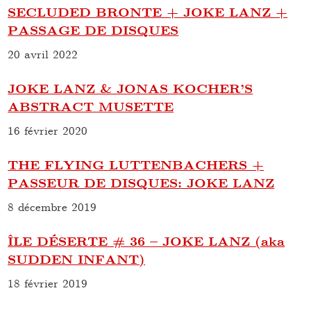
SECLUDED BRONTE + JOKE LANZ +
PASSAGE DE DISQUES
20 avril 2022
JOKE LANZ & JONAS KOCHER’S
ABSTRACT MUSETTE
16 février 2020
THE FLYING LUTTENBACHERS +
PASSEUR DE DISQUES: JOKE LANZ
8 décembre 2019
ÎLE DÉSERTE # 36 – JOKE LANZ (aka
SUDDEN INFANT)
18 février 2019