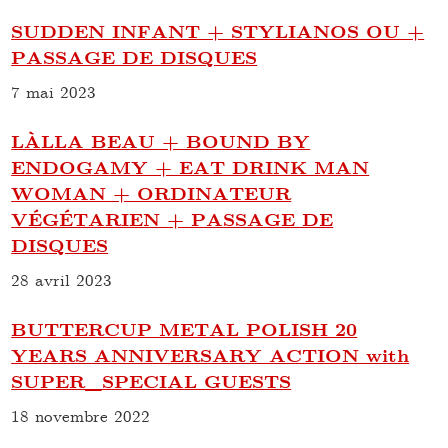
SUDDEN INFANT + STYLIANOS OU +
PASSAGE DE DISQUES
7 mai 2023
LÀLLA BEAU + BOUND BY
ENDOGAMY + EAT DRINK MAN
WOMAN + ORDINATEUR
VÉGÉTARIEN + PASSAGE DE
DISQUES
28 avril 2023
BUTTERCUP METAL POLISH 20
YEARS ANNIVERSARY ACTION with
SUPER_SPECIAL GUESTS
18 novembre 2022