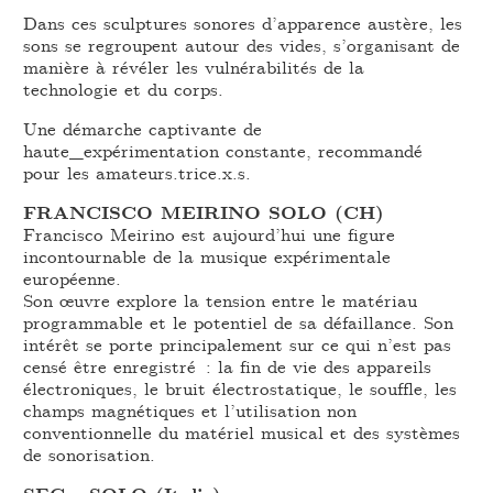
Dans ces sculptures sonores d’apparence austère, les
sons se regroupent autour des vides, s’organisant de
manière à révéler les vulnérabilités de la
technologie et du corps.
Une démarche captivante de
haute_expérimentation constante, recommandé
pour les amateurs.trice.x.s.
FRANCISCO MEIRINO SOLO (CH)
Francisco Meirino est aujourd’hui une figure
incontournable de la musique expérimentale
européenne.
Son œuvre explore la tension entre le matériau
programmable et le potentiel de sa défaillance. Son
intérêt se porte principalement sur ce qui n’est pas
censé être enregistré : la fin de vie des appareils
électroniques, le bruit électrostatique, le souffle, les
champs magnétiques et l’utilisation non
conventionnelle du matériel musical et des systèmes
de sonorisation.