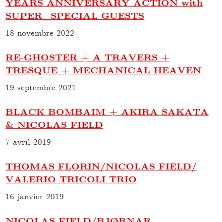
YEARS ANNIVERSARY ACTION with
SUPER_SPECIAL GUESTS
18 novembre 2022
RE-GHOSTER + A TRAVERS +
TRESQUE + MECHANICAL HEAVEN
19 septembre 2021
BLACK BOMBAIM + AKIRA SAKATA
& NICOLAS FIELD
7 avril 2019
THOMAS FLORIN/NICOLAS FIELD/
VALERIO TRICOLI TRIO
16 janvier 2019
NICOLAS FIELD/BJØRNAR