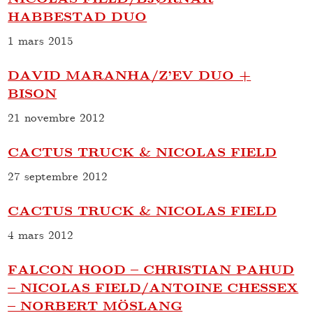
HABBESTAD DUO
1 mars 2015
DAVID MARANHA/Z’EV DUO +
BISON
21 novembre 2012
CACTUS TRUCK & NICOLAS FIELD
27 septembre 2012
CACTUS TRUCK & NICOLAS FIELD
4 mars 2012
FALCON HOOD – CHRISTIAN PAHUD
– NICOLAS FIELD/ANTOINE CHESSEX
– NORBERT MÖSLANG