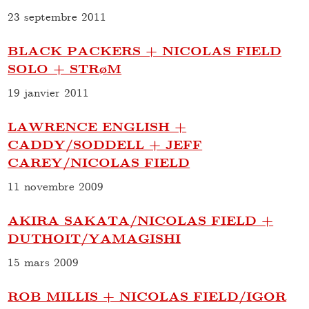
23 septembre 2011
BLACK PACKERS + NICOLAS FIELD
SOLO + STRøM
19 janvier 2011
LAWRENCE ENGLISH +
CADDY/SODDELL + JEFF
CAREY/NICOLAS FIELD
11 novembre 2009
AKIRA SAKATA/NICOLAS FIELD +
DUTHOIT/YAMAGISHI
15 mars 2009
ROB MILLIS + NICOLAS FIELD/IGOR